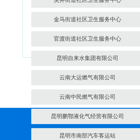
吴井街道社区卫生服务中心
金马街道社区卫生服务中心
官渡街道社区卫生服务中心
昆明自来水集团有限公司
云南大运燃气有限公司
云南中民燃气有限公司
昆明鹏鄂液化气经营有限公司
昆明市南部汽车客运站