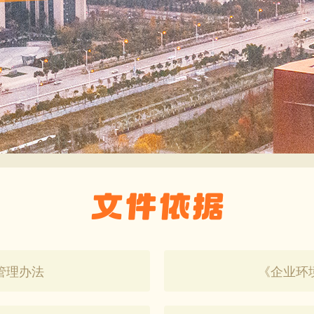
管理办法
《企业环