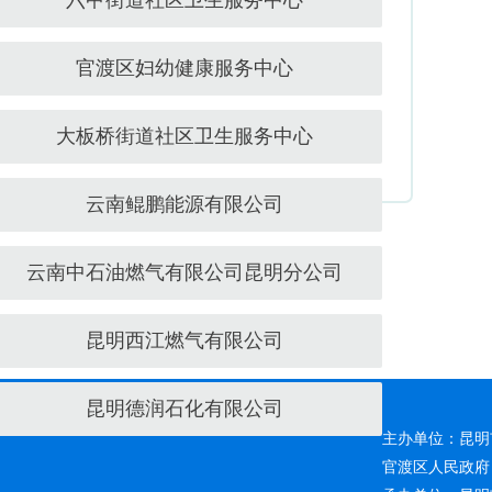
六甲街道社区卫生服务中心
官渡区妇幼健康服务中心
大板桥街道社区卫生服务中心
云南鲲鹏能源有限公司
云南中石油燃气有限公司昆明分公司
昆明西江燃气有限公司
昆明德润石化有限公司
主办单位：昆明
官渡区人民政府