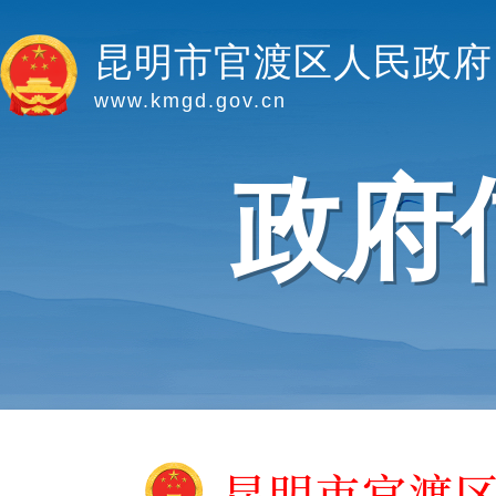
昆明市官渡区人民政府
www.kmgd.gov.cn
政府
昆明市官渡