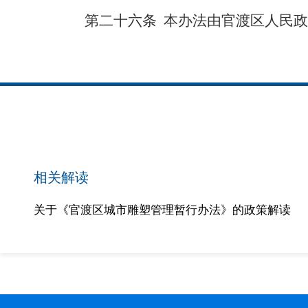
第二十六条
本办法由官渡区人民政
相关解读
关于《官渡区城市雕塑管理暂行办法》的政策解读