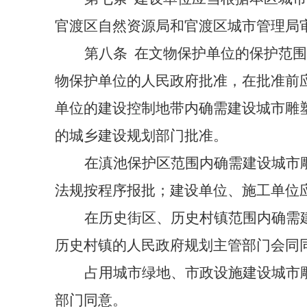
官渡区自然资源局和官渡区城市管理局
第八条
在文物保护单位的保护范围
物保护单位的人民政府批准，在批准前
单位的建设控制地带内确需建设城市雕
的城乡建设规划部门批准。
在滇池保护区范围内确需建设城市
法规按程序报批；建设单位、施工单位
在历史街区、历史村镇范围内确需
历史村镇的人民政府规划主管部门会同
占用城市绿地、市政设施建设城市
部门同意。