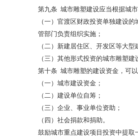
第九条
城市雕塑建设应当根据城市
（一）官渡区财政投资单独建设的
管部门负责组织实施；
（二）新建居住区、开发区等大型
（三）其他形式投资的城市雕塑建
第十条
城市雕塑的建设资金，可以
（一）城市建设资金；
（二）建设单位自筹；
（三）企业、事业单位资助；
（四）社会捐款和捐助。
鼓励城市重点建设项目投资中提取