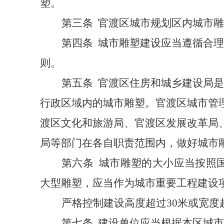
塑。
第三条
官渡区城市规划区内城市雕
第四条
城市雕塑建设应当遵循合理
则。
第五条
官渡区住房和城乡建设局是
行政区域内的城市雕塑。官渡区城市管
渡区文化和旅游局、官渡区发展改革局
局等部门在各自职责范围内，做好城市
第六条
城市雕塑的大小应当按照国
大型雕塑，应当作为城市重要工程建设
严格控制建设高度超过
30
米或宽度
第七条
建设单位应当根据本区城市