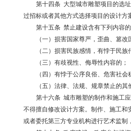
第十四条
大型城市雕塑项目的选址
过招标或者其他方式选择项目的设计方
第十五条
禁止建设含有下列内容的
（一）损害国家尊严，歪曲、篡改
（二）损害民族感情，有悖于民族
（三）有歧视性、侮辱性内容的；
（四）有悖于公序良俗、危害社会
（五）法律、法规、规章禁止的其
第十六条
城市雕塑的制作和施工应
不得擅自修改设计方案。制作、施工和
或者委托第三方专业机构进行艺术监制