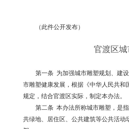
（此件公开发布）
官渡区城
第一条
为加强城市雕塑规划、建设
市雕塑健康发展，根据《中华人民共和
规定，结合官渡区实际，制定本办法。
第二条
本办法所称城市雕塑，是指
共绿地、居住区、公共建筑等公共活动