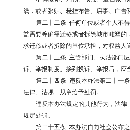
线，或者张贴、悬挂布告、启事、广告
第二十二条
任何单位或者个人不得
益需要等确需迁移或者拆除城市雕塑的
求迁移或者拆除的单位承担，对权益人
第二十三条
主管部门、执法部门应
诉、举报制度。接到投诉、举报后，应
第二十四条
违反本办法第二十一条
法律、法规、规章给予处罚。
违反本办法规定的其他行为，法律
规定处罚。
第二十五条
本办法自向社会公布之