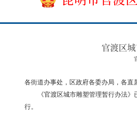
官渡区城
各街道办事处，区政府各委办局，各直
《官渡区城市雕塑管理暂行办法》
行。