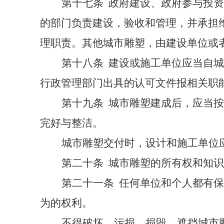
第十七条
政府建设、政府参与投资
的部门负责建设，验收和管理，并承担
理职责。其他城市雕塑，由建设单位或
第十八条
建设或施工单位应当自城
行政管理部门出具的认可文件报相关职
第十九条
城市雕塑建成后，应当按
完好与整洁。
城市雕塑交付时，设计和施工单位
第二十条
城市雕塑的所有权和知识
第二十一条
任何单位和个人都有保
为的权利。
不得破坏、污损、损毁、遮挡城市