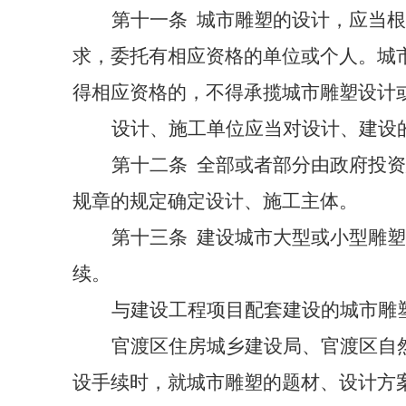
第十一条
城市雕塑的设计，应当根
求，委托有相应资格的单位或个人。城
得相应资格的，不得承揽城市雕塑设计
设计、施工单位应当对设计、建设
第十二条
全部或者部分由政府投资
规章的规定确定设计、施工主体。
第十三条
建设城市大型或小型雕塑
续。
与建设工程项目配套建设的城市雕
官渡区住房城乡建设局、官渡区自
设手续时，就城市雕塑的题材、设计方