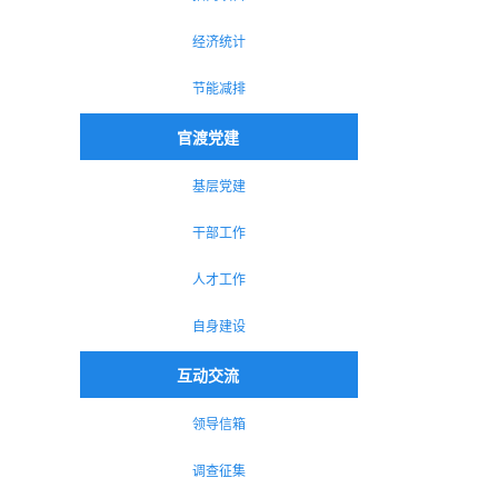
经济统计
节能减排
官渡党建
基层党建
干部工作
人才工作
自身建设
互动交流
领导信箱
调查征集