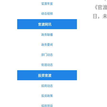
官渡年鉴
《官渡
综合视频
日，
官渡网讯
政务联播
政务要闻
部门动态
街道动态
投资官渡
招商动态
投资政策
招商项目