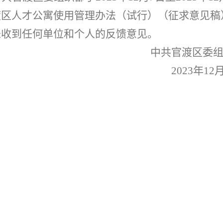
区人才公寓使用管理办法（试行）（征求意见稿）》
未收到任何单位和个人的反馈意见。
中共官渡区委
2023年12