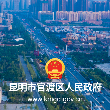
昆明市官渡区人民政府
www.kmgd.gov.cn