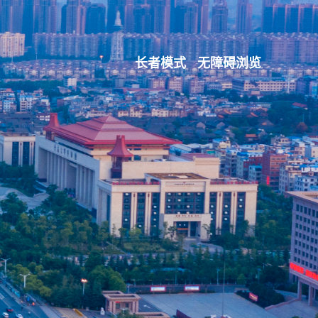
长者模式
无障碍浏览