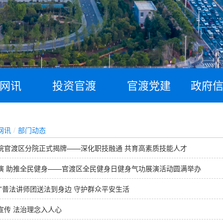
网讯
投资官渡
官渡党建
政府
网讯
/
部门动态
院官渡区分院正式揭牌——深化职技融通 共育高素质技能人才
演 助推全民健身——官渡区全民健身日健身气功展演活动圆满举办
五”普法讲师团送法到身边 守护群众平安生活
宣传 法治理念入人心