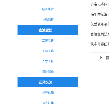
青春无毒向
经济统计
端午添法治
节能减排
关爱老年群
官渡党建
官渡区司法
基层党建
筑牢青春防
干部工作
上一
人才工作
自身建设
互动交流
领导信箱
调查征集