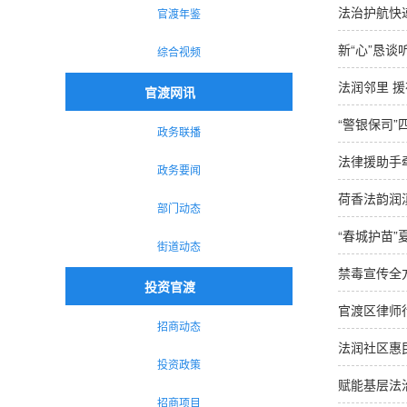
法治护航快递
官渡年鉴
新“心”恳谈
综合视频
法润邻里 
官渡网讯
“警银保司”
政务联播
法律援助手
政务要闻
荷香法韵润
部门动态
“春城护苗”
街道动态
禁毒宣传全方
投资官渡
官渡区律师行
招商动态
法润社区惠
投资政策
赋能基层法
招商项目