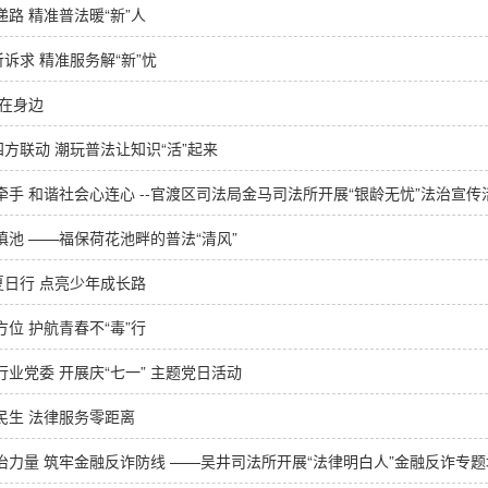
路 精准普法暖“新”人
听诉求 精准服务解“新”忧
援在身边
四方联动 潮玩普法让知识“活”起来
牵手 和谐社会心连心 --官渡区司法局金马司法所开展“银龄无忧”法治宣传
滇池 ——福保荷花池畔的普法“清风”
夏日行 点亮少年成长路
位 护航青春不“毒”行
业党委 开展庆“七一” 主题党日活动
民生 法律服务零距离
治力量 筑牢金融反诈防线 ——吴井司法所开展“法律明白人”金融反诈专题