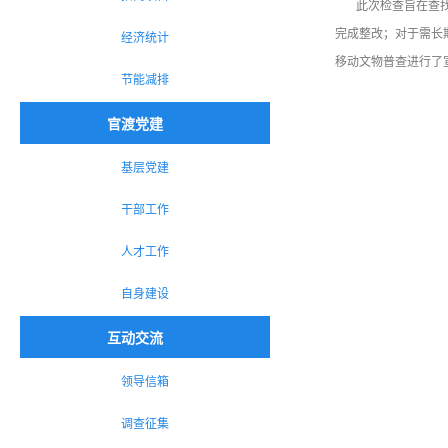
此次检查旨在查找存
完成整改；对于需长
经济统计
移动文物普查进行了
节能减排
官渡党建
基层党建
干部工作
人才工作
自身建设
互动交流
领导信箱
调查征集