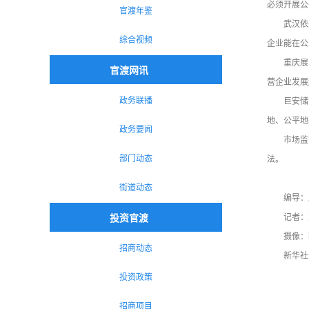
必须开展公
官渡年鉴
武汉依
综合视频
企业能在公
重庆展
官渡网讯
营企业发展
政务联播
巨安储
地、公平地
政务要闻
市场监
部门动态
法。
街道动态
编导：
投资官渡
记者：
摄像：
招商动态
新华社
投资政策
招商项目