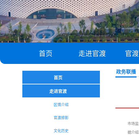
首页
走进官渡
官渡
政务联播
首页
走进官渡
区情介绍
官渡掠影
市场监
文化历史
据介绍