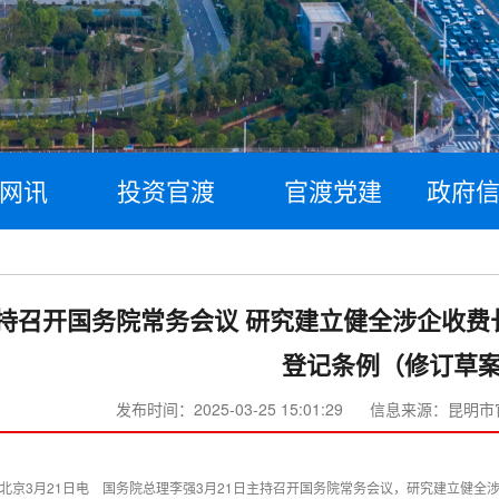
网讯
投资官渡
官渡党建
政府
持召开国务院常务会议 研究建立健全涉企收费
登记条例（修订草
发布时间：2025-03-25 15:01:29
信息来源：昆明市
北京3月21日电 国务院总理李强3月21日主持召开国务院常务会议，研究建立健