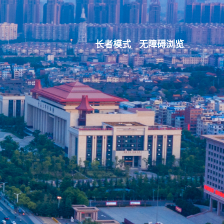
长者模式
无障碍浏览