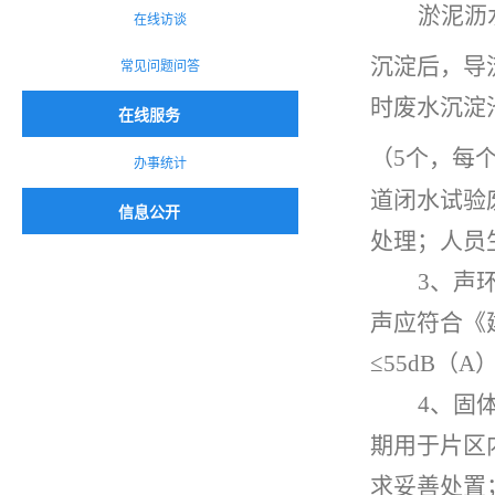
淤泥沥
在线访谈
沉淀后，导
常见问题问答
时废水
沉淀
在线服务
（
5
个，每
办事统计
道闭水试验
信息公开
处理
；
人员
3
、声
声应符合《
≤55dB
（
A
4
、固
期用于片区
求妥善处置