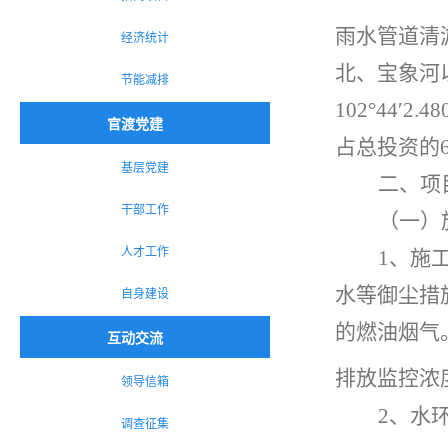
雨水管道清
经济统计
北、宝象河
节能减排
102°44
′
2.48
官渡党建
占总投资的
基层党建
二、项
干部工作
（
一
）
人才工作
1
、施
水等御尘措
自身建设
的燃油烟气
互动交流
排放监控浓
领导信箱
2
、水
调查征集