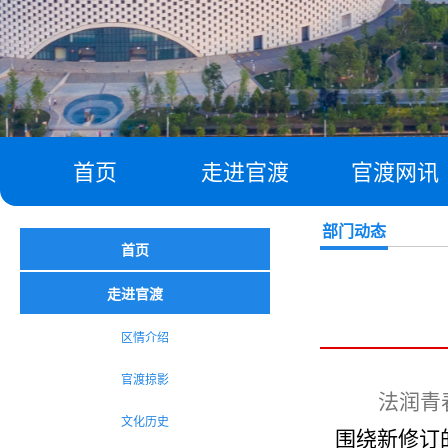
首页
走进官渡
官渡网讯
部门动态
首页
走进官渡
区情介绍
官渡掠影
法润青
文化历史
围绕新修订