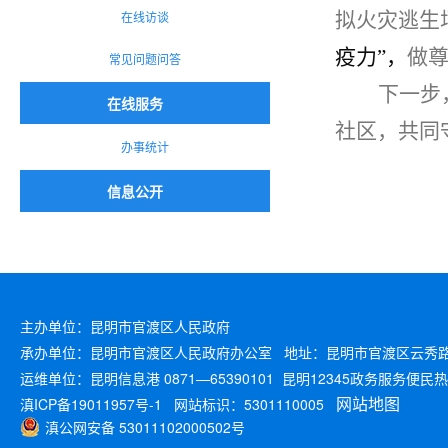
在线访谈
拟火灾逃生
疫力”，
做
常见问题问答
下一步
在线服务
社区，共同
办事统计
信息公开
主办单位：昆明市官渡区人民政府
承办单位：昆明市官渡区人民政府办公室 地址：昆明市官渡区云秀路289
运维单位：昆明信息港 0871—65390101 昆明12345政务服务便民热线
网站地图
滇ICP备19011957号-1
网站标识：5301110005
滇公网安备 53011102000502号