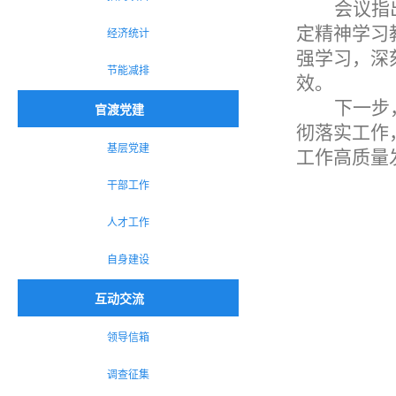
会议指
定精神学习
经济统计
强学习，深
节能减排
效。
下一步
官渡党建
彻落实工作
基层党建
工作高质量
干部工作
人才工作
自身建设
互动交流
领导信箱
调查征集