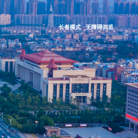
长者模式
无障碍浏览