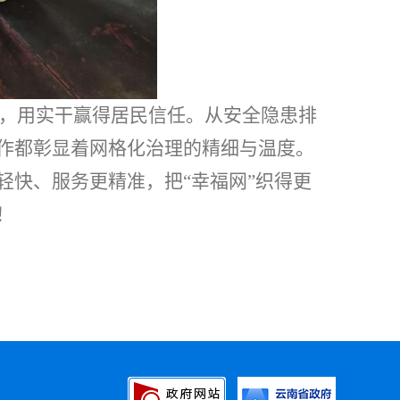
，用实干赢得居民信任。从安全隐患排
作都彰显着网格化治理的精细与温度。
轻快、服务更精准，把
“幸福网”织得更
！