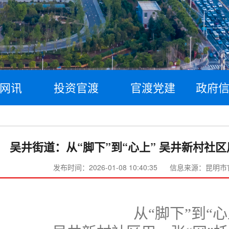
网讯
投资官渡
官渡党建
政府
吴井街道：从“脚下”到“心上” 吴井新村社区
发布时间：2026-01-08 10:40:35
信息来源：昆明市
从
“脚下”到“心