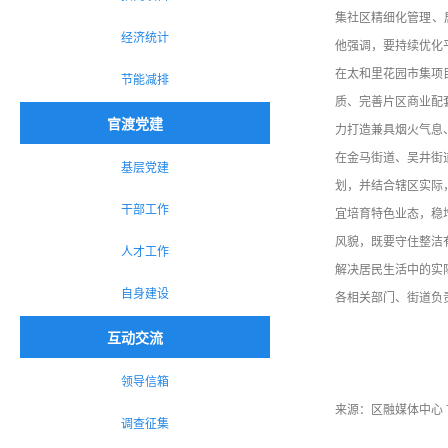
集社区精细化管理、
经济统计
他强调，要持续优化
在太和里花园市集项
节能减排
质、完善片区商业配
官渡党建
力打造兼具烟火气息
在金马街道、吴井街
基层党建
划，并结合辖区实际
干部工作
宜培育特色业态，稳
风貌，既要守住整洁
人才工作
解决居民生活中的实
自身建设
各相关部门、街道负
互动交流
领导信箱
来源：区融媒体中心 
调查征集