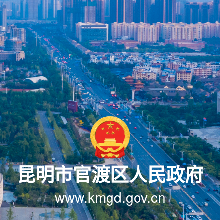
昆明市官渡区人民政府
www.kmgd.gov.cn