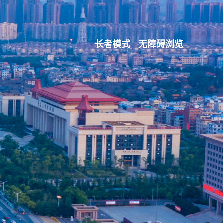
长者模式
无障碍浏览