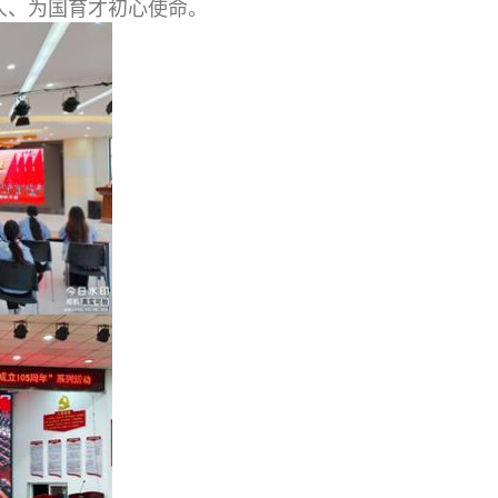
人、为国育才初心使命。