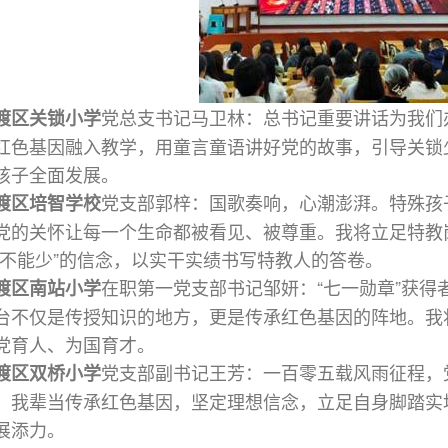
党总支书记马卫林：总书记重要讲话为我们
渡区关锁小学
红色基因融入教学，用童言童语讲好党的故事，引导关锁
孩子全面发展。
党支部郭梓：国歌奏响，心潮澎湃。特殊孩
渡区培智学校
党的关怀让每一个生命都被看见、被尊重。我将立足特教
都不能少”的信念，以实干实绩书写特教人的答卷。
在职第一党支部书记邹妍：“七一勋章”获
渡区南站小学
台不仅是传授知识的地方，更是传承红色基因的阵地。我
党育人、为国育才。
党支部副书记王芳：一百零五载风雨征程，
渡区双桥小学
，我辈当传承红色基因，坚定理想信念，立足自身脚踏实
展添力。