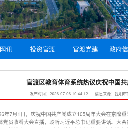
网讯
投资官渡
官渡党建
政府
官渡区教育体育系统热议庆祝中国共产
发布时间：2026-07-06 10:44:12
信息来源：昆明市
026年7月1日，庆祝中国共产党成立105周年大会在京
体党员收看大会直播，聆听习近平总书记重要讲话。大会