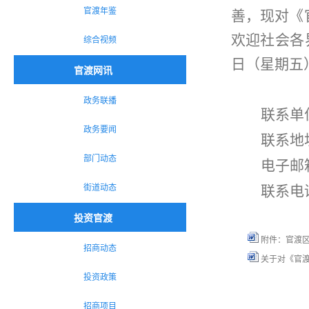
官渡年鉴
善，
现对
《
欢迎社会各
综合视频
日（星期
五
官渡网讯
政务联播
联系单
政务要闻
联系地
部门动态
电子邮
街道动态
联系电
投资官渡
附件：官渡区
招商动态
关于对《官渡
投资政策
招商项目