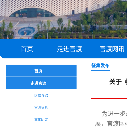
首页
走进官渡
官渡网讯
征集发布
首页
关于
走进官渡
区情介绍
官渡掠影
为进一步
文化历史
展，
官渡
区