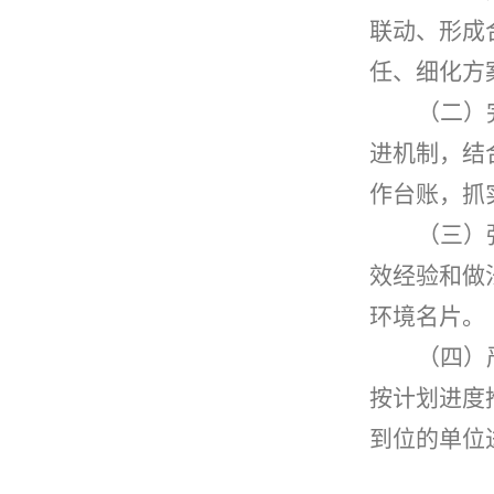
联动、形成
任、细化方
（
二
）
进机制
，
结
作台账，抓
（三）
效经验和做
环境名片
。
（四）
按计划进度
到位的单位