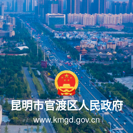
昆明市官渡区人民政府
www.kmgd.gov.cn