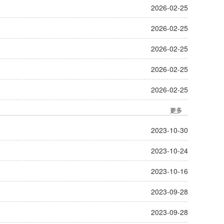
2026-02-25
2026-02-25
2026-02-25
2026-02-25
2026-02-25
更多
2023-10-30
2023-10-24
2023-10-16
2023-09-28
2023-09-28