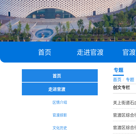
首页
走进官渡
官渡
专题
首页
首页
/
专题
创文专栏
走进官渡
关上街道石
区情介绍
官渡区综合行
官渡掠影
官渡区综合
文化历史