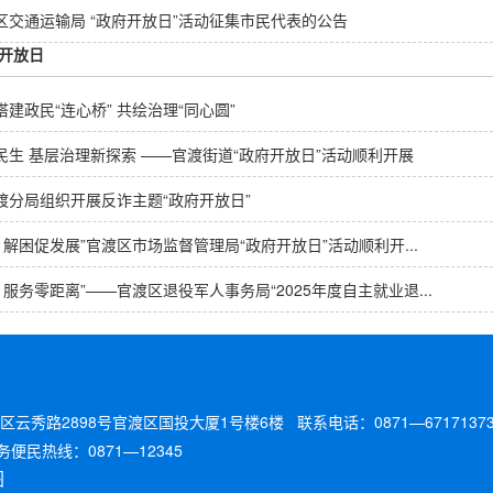
区交通运输局 “政府开放日”活动征集市民代表的公告
府开放日
建政民“连心桥” 共绘治理“同心圆”
民生 基层治理新探索 ——官渡街道“政府开放日”活动顺利开展
渡分局组织开展反诈主题“政府开放日”
 解困促发展”官渡区市场监督管理局“政府开放日”活动顺利开...
 服务零距离”——官渡区退役军人事务局“2025年度自主就业退...
路2898号官渡区国投大厦1号楼6楼 联系电话：0871—6717137
务便民热线：0871—12345
图