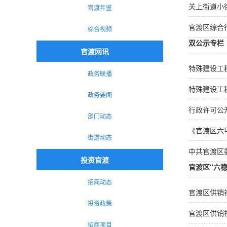
关上街道小
官渡年鉴
官渡区综合行
综合视频
双公示专栏
官渡网讯
特殊建设工
政务联播
特殊建设工
政务要闻
行政许可公
部门动态
《官渡区六甲
街道动态
中共官渡区委
投资官渡
官渡区“六稳
招商动态
官渡区供销
投资政策
官渡区供销
招商项目