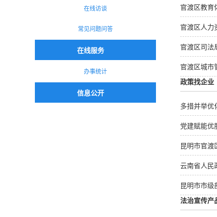
官渡区教育
在线访谈
官渡区人力
常见问题问答
官渡区司法
在线服务
官渡区城市
办事统计
政策找企业
信息公开
多措并举优
党建赋能优
昆明市官渡
云南省人民
昆明市市级
法治宣传产