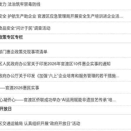
发力 法治筑牢禁毒防线
安全 护航生产助企业 官渡区应急管理局开展安全生产培训进企业活...
食品安全“问计于民”调查活动
”政策专区专栏
部门惠企政策兑现事项清单
区人民政府办公室关于印发2026年官渡区10件惠企实事的通知
政府办公厅关于印发《加强“六上”企业培育和服务管理的若干措施...
——官渡2026惠民实事
匠心凝侨心——官渡区侨联成功举办“AI运用赋能非遗技艺传承”培...
府开放日
区交通运输局 认真组织开展“政府开放日”活动