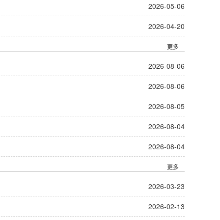
2026-05-06
2026-04-20
更多
2026-08-06
2026-08-06
2026-08-05
2026-08-04
2026-08-04
更多
2026-03-23
2026-02-13