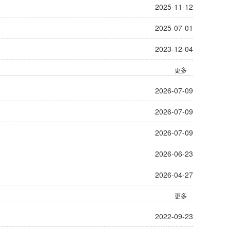
2025-11-12
2025-07-01
2023-12-04
更多
2026-07-09
2026-07-09
2026-07-09
2026-06-23
2026-04-27
更多
2022-09-23