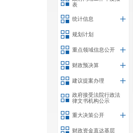
表
统计信息
规划计划
重点领域信息公开
财政预决算
建议提案办理
政府接受法院行政法
律文书机构公示
重大决策公开
财政资金直达基层