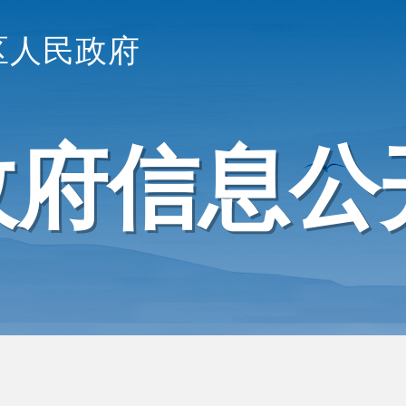
区人民政府
政府信息公