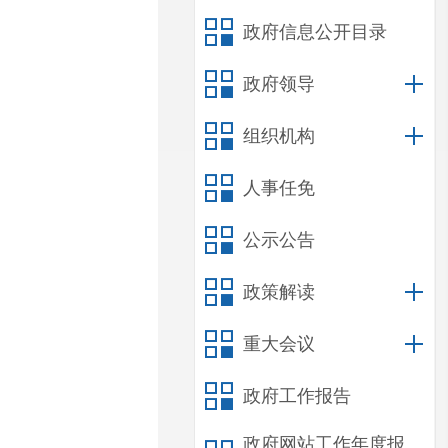
政府信息公开目录
政府领导
组织机构
人事任免
公示公告
政策解读
重大会议
政府工作报告
政府网站工作年度报