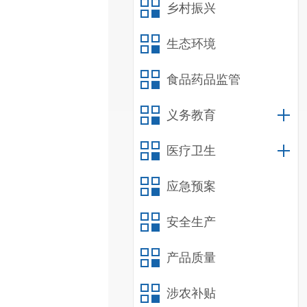
乡村振兴
生态环境
食品药品监管
义务教育
医疗卫生
应急预案
安全生产
产品质量
涉农补贴