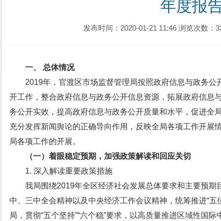
年度报
发布时间：2020-01-21 11:46
浏览次数：3
一、 总体情况
2019年，官渡区市场监督管理局按照政府信息与政务
开工作，整合政府信息与政务公开信息资源，拓展政府信息
务公开实效，提高政府信息与政务公开质量和水平，促进全
充分发挥新闻舆论的正确导向作用，反映全局各项工作开展
局各项工作的开展。
（一）着眼稳定预期，加强政策解读和回应关切
1. 深入解读重要政策措施
我局围绕2019年全区经济社会发展总体要求和主要预
中、三中全会精神以及中央经济工作会议精神，统筹推进“五位
局，贯彻“五个坚持”“六个稳”要求，以高质量推进区域性国