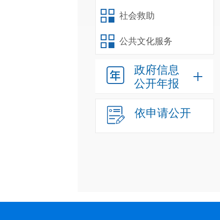
社会救助
公共文化服务
政府信息
公开年报
依申请公开