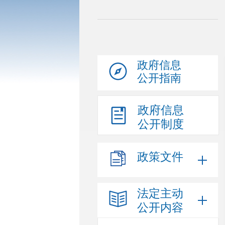
政府信息
公开指南
政府信息
公开制度
政策文件
法定主动
公开内容