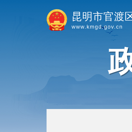
昆明市官渡
www.kmgd.gov.cn