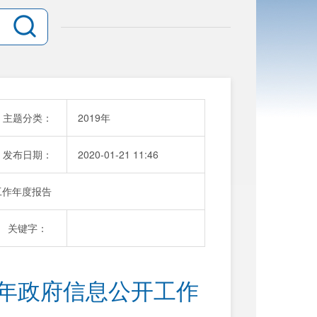
主题分类：
2019年
发布日期：
2020-01-21 11:46
工作年度报告
关键字：
9年政府信息公开工作