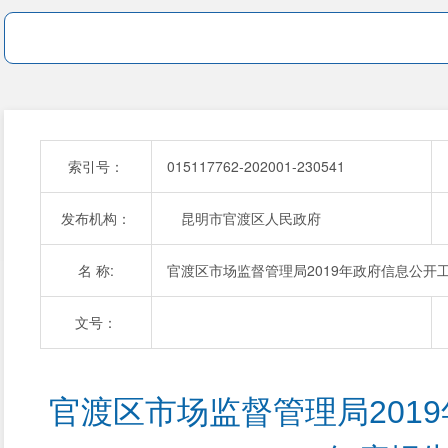
索引号：
015117762-202001-230541
发布机构：
昆明市官渡区人民政府
名 称:
官渡区市场监督管理局2019年政府信息公开
文号：
官渡区市场监督管理局201