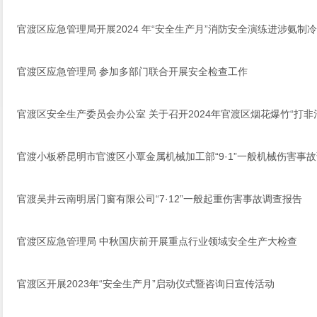
官渡区应急管理局开展2024 年“安全生产月”消防安全演练进涉氨制
官渡区应急管理局 参加多部门联合开展安全检查工作
官渡区安全生产委员会办公室 关于召开2024年官渡区烟花爆竹“打非
官渡小板桥昆明市官渡区小覃金属机械加工部“9·1”一般机械伤害事
官渡吴井云南明居门窗有限公司“7·12”一般起重伤害事故调查报告
官渡区应急管理局 中秋国庆前开展重点行业领域安全生产大检查
官渡区开展2023年“安全生产月”启动仪式暨咨询日宣传活动