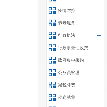
疫情防控
养老服务
行政执法
行政事业性收费
政府集中采购
公务员管理
减税降费
稳岗就业