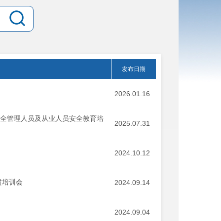
发布日期
2026.01.16
安全管理人员及从业人员安全教育培
2025.07.31
2024.10.12
贯培训会
2024.09.14
2024.09.04