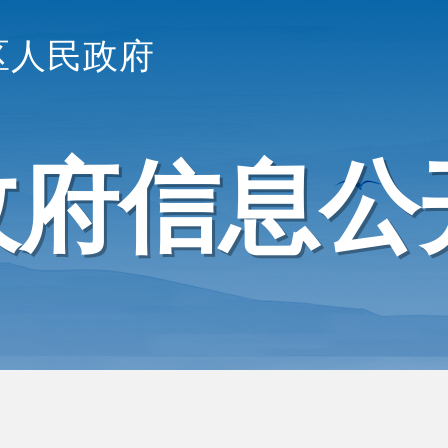
区人民政府
政府信息公