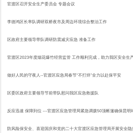
官渡区召开安全生产委员会 专题会议
李德鸿区长率队调研双桥夜市及周边环境综合整治工作
区政府主要领导带队调研防震减灾应急 准备工作
官渡区2023年度烟花爆竹经营监管 工作顺利完成，助力我区安全生
做好人民的守夜人--官渡区应急局春节“不打烊”全力以赴保平安
区委区政府主要领导节前带队慰问我区应急救援队
反应迅速 保障到位 ---官渡区应急管理局紧急调拨50顶帐篷确保昆
防风险保安全、喜迎国庆和党的二十大官渡区应急管理局开展安全隐