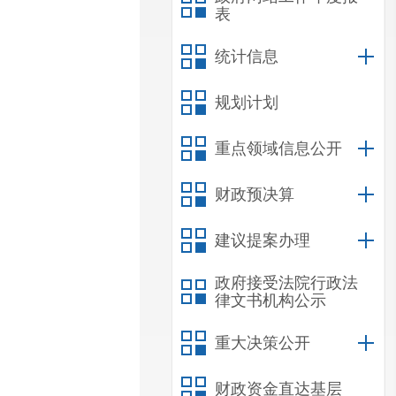
表
统计信息
规划计划
重点领域信息公开
财政预决算
建议提案办理
政府接受法院行政法
律文书机构公示
重大决策公开
财政资金直达基层