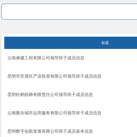
标题
云南睿建工程有限公司领导班子成员信息
昆明市官渡区产业投资有限公司领导班子成员信息
昆明松鹤殡葬有限责任公司领导班子成员信息
云南聚乐城市运营服务有限公司领导班子成员信息
昆明数字创新发展有限公司班子成员基本信息