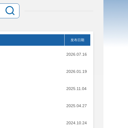
发布日期
2026.07.16
2026.01.19
2025.11.04
2025.04.27
2024.10.24