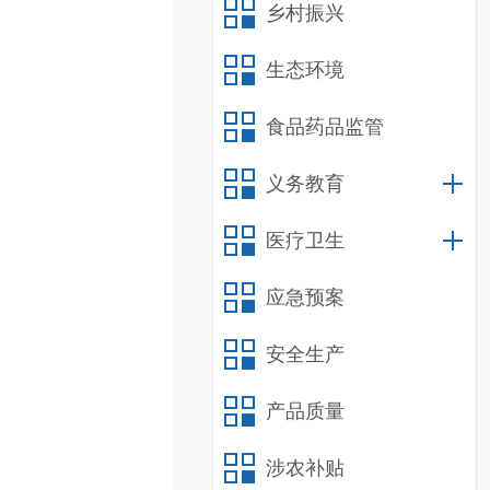
乡村振兴
生态环境
食品药品监管
义务教育
医疗卫生
应急预案
安全生产
产品质量
涉农补贴