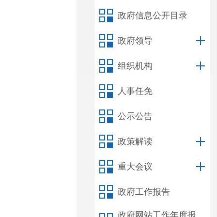
政府信息公开目录
政府领导
组织机构
人事任免
公示公告
政策解读
重大会议
政府工作报告
政府网站工作年度报