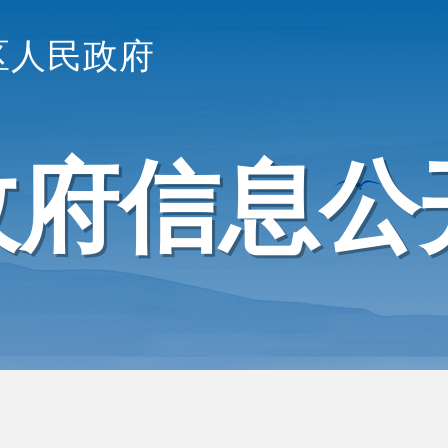
区人民政府
政府信息公