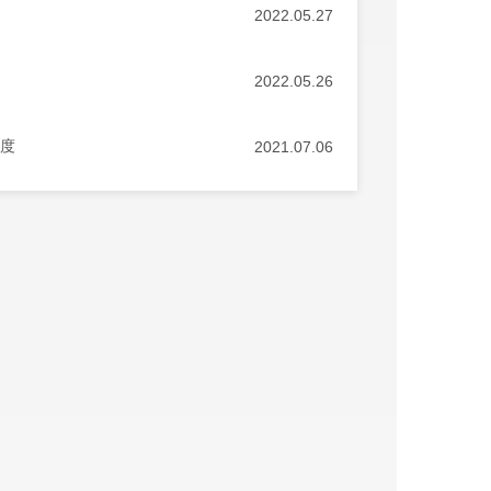
2022.05.27
2022.05.26
制度
2021.07.06