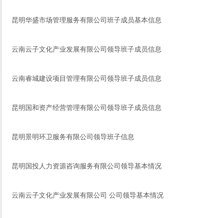
昆明华盛市场管理服务有限公司班子成员基本信息
云南云子文化产业发展有限公司领导班子成员信息
云南睿城建设项目管理有限公司领导班子成员信息
昆明国和资产经营管理有限公司领导班子成员信息
昆明景明环卫服务有限公司领导班子信息
昆明国投人力资源咨询服务有限公司领导基本情况
云南云子文化产业发展有限公司 公司领导基本情况