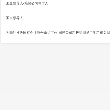
国企领导人-粮储公司领导人
国企领导人
为顺利推进国有企业整合重组工作 国投公司积极组织员工学习相关