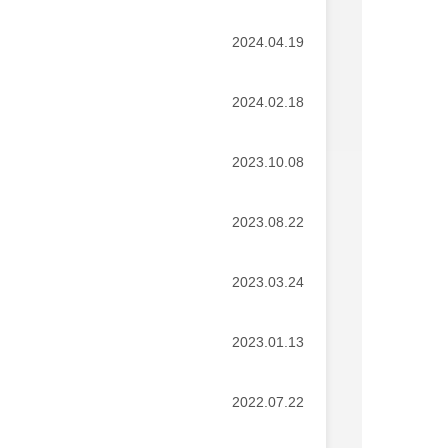
2024.04.19
2024.02.18
2023.10.08
2023.08.22
2023.03.24
2023.01.13
2022.07.22