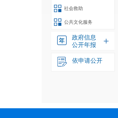
社会救助
公共文化服务
政府信息
公开年报
依申请公开