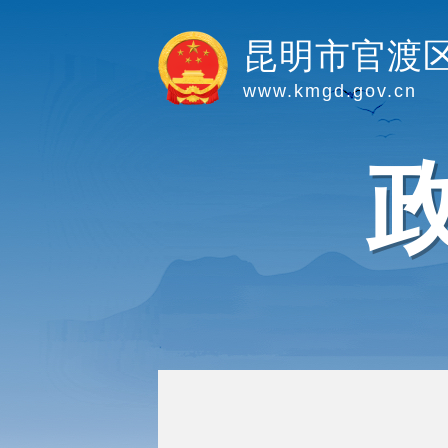
昆明市官渡
www.kmgd.gov.cn