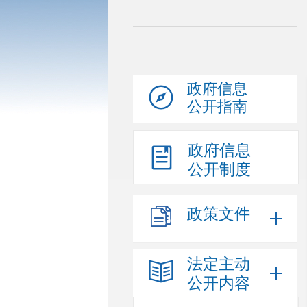
政府信息
公开指南
政府信息
公开制度
政策文件
法定主动
公开内容