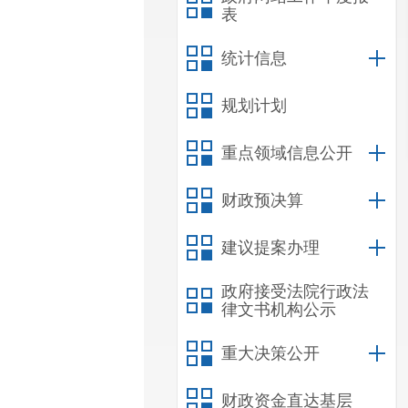
表
统计信息
规划计划
重点领域信息公开
财政预决算
建议提案办理
政府接受法院行政法
律文书机构公示
重大决策公开
财政资金直达基层