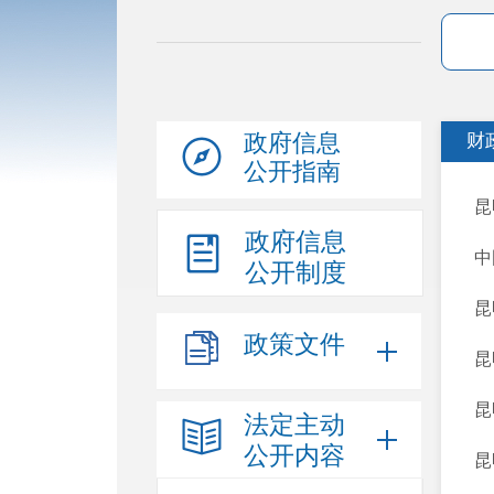
政府信息
财
公开指南
昆
政府信息
​
公开制度
昆
政策文件
昆
昆
法定主动
公开内容
昆