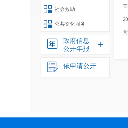
官
社会救助
2
公共文化服务
官
政府信息
公开年报
依申请公开