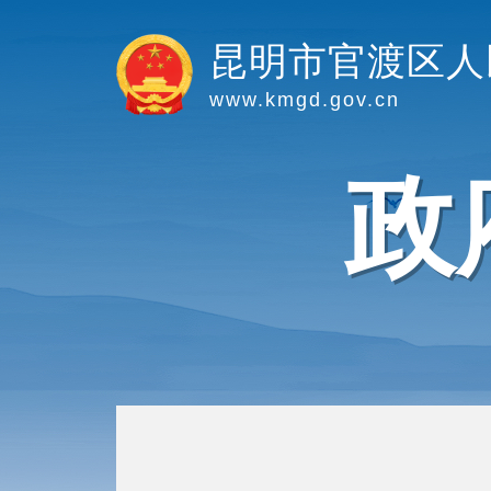
昆明市官渡区人
www.kmgd.gov.cn
政