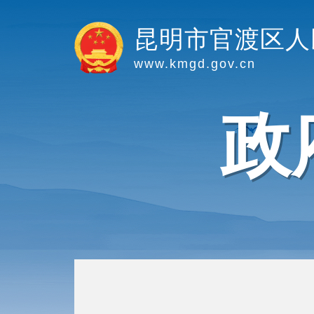
昆明市官渡区人
www.kmgd.gov.cn
政