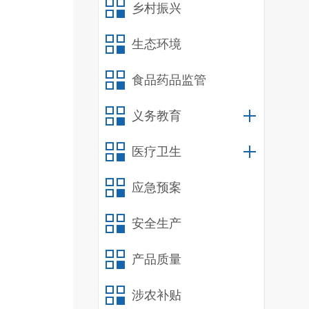
乡村振兴
生态环境
食品药品监管
义务教育
医疗卫生
应急预案
安全生产
产品质量
涉农补贴