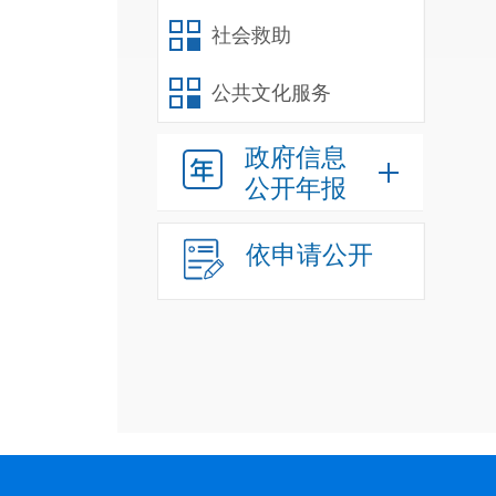
社会救助
公共文化服务
政府信息
公开年报
依申请公开