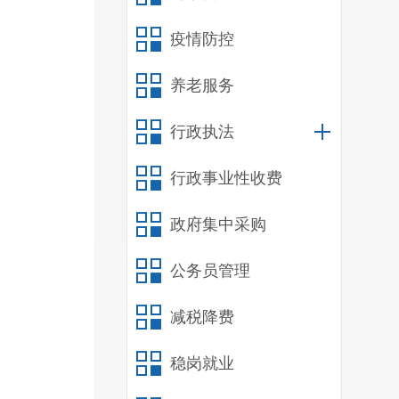
疫情防控
养老服务
行政执法
行政事业性收费
政府集中采购
公务员管理
减税降费
稳岗就业