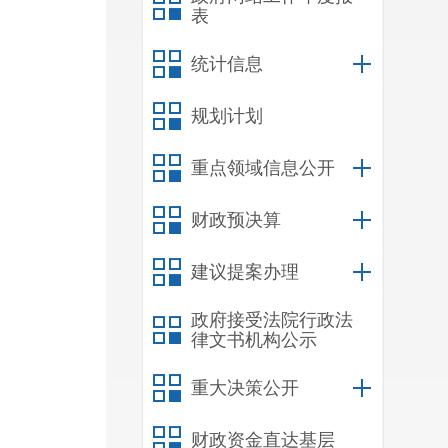
表
统计信息
规划计划
重点领域信息公开
财政预决算
建议提案办理
政府接受法院行政法
律文书机构公示
重大决策公开
财政资金直达基层