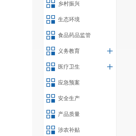
乡村振兴
生态环境
食品药品监管
义务教育
医疗卫生
应急预案
安全生产
产品质量
涉农补贴