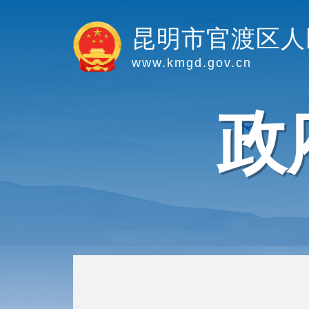
昆明市官渡区人
www.kmgd.gov.cn
政