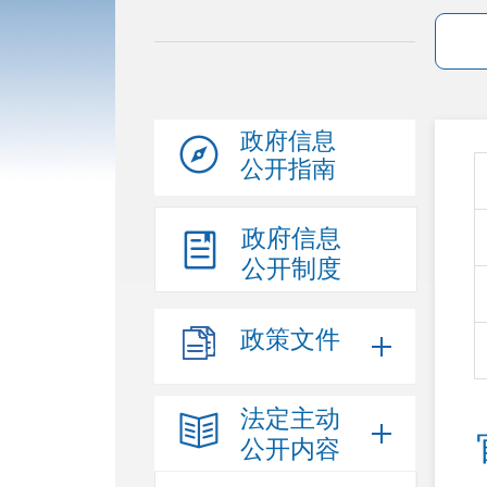
政府信息
公开指南
政府信息
公开制度
政策文件
法定主动
公开内容