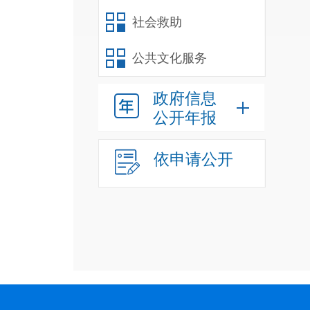
社会救助
公共文化服务
政府信息
公开年报
依申请公开