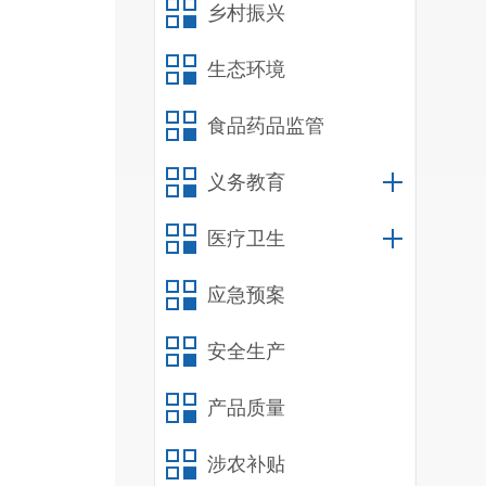
乡村振兴
生态环境
食品药品监管
义务教育
医疗卫生
应急预案
安全生产
产品质量
涉农补贴