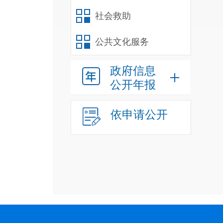
社会救助
公共文化服务
政府信息
公开年报
依申请公开