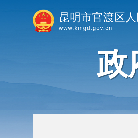
昆明市官渡区人
www.kmgd.gov.cn
政