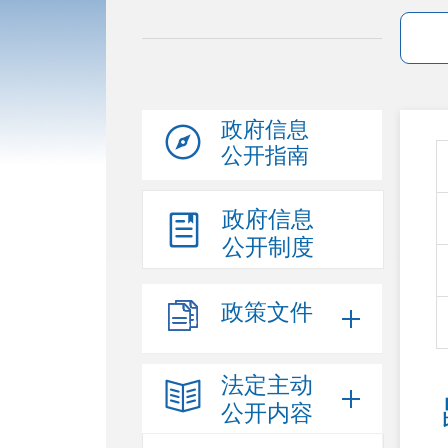
政府信息
公开指南
政府信息
公开制度
政策文件
法定主动
公开内容