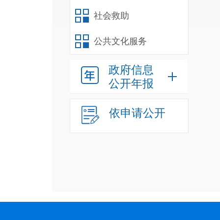
社会救助
公共文化服务
政府信息
公开年报
依申请公开