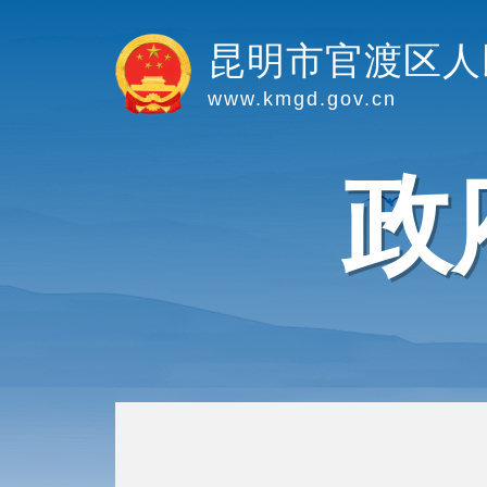
昆明市官渡区人
www.kmgd.gov.cn
政