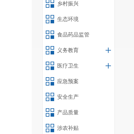
乡村振兴
生态环境
食品药品监管
义务教育
医疗卫生
应急预案
安全生产
产品质量
涉农补贴