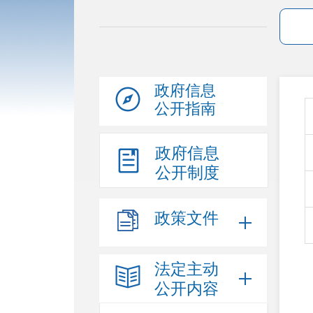
政府信息
公开指南
政府信息
公开制度
政策文件
法定主动
公开内容