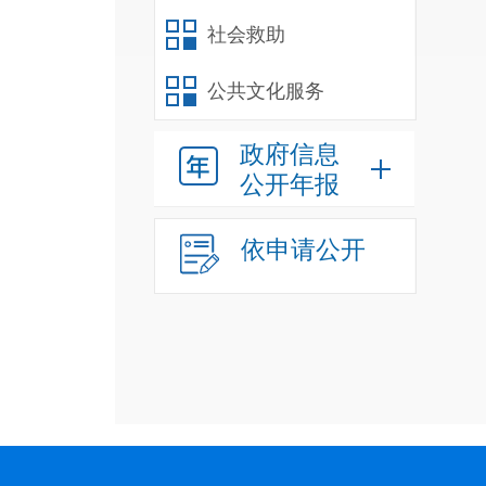
社会救助
公共文化服务
政府信息
公开年报
依申请公开