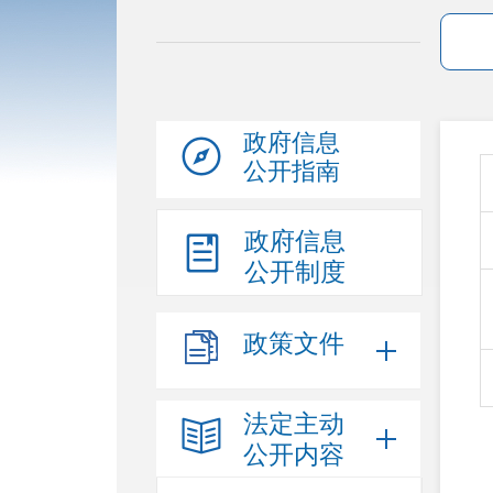
政府信息
公开指南
政府信息
公开制度
政策文件
法定主动
公开内容