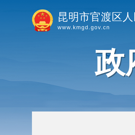
昆明市官渡区人
www.kmgd.gov.cn
政