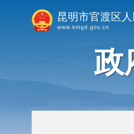
昆明市官渡区人
www.kmgd.gov.cn
政