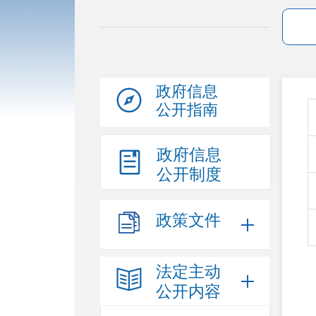
政府信息
公开指南
政府信息
公开制度
政策文件
法定主动
公开内容