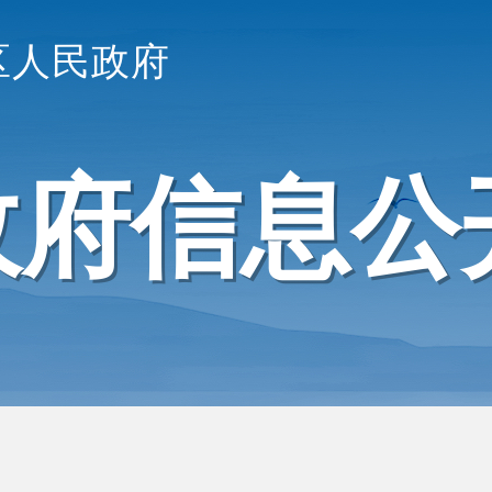
区人民政府
政府信息公