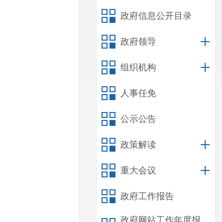
政府信息公开目录
政府领导
组织机构
人事任免
公示公告
政策解读
重大会议
政府工作报告
政府网站工作年度报