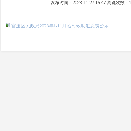
发布时间：2023-11-27 15:47
浏览次数：1
官渡区民政局2023年1-11月临时救助汇总表公示