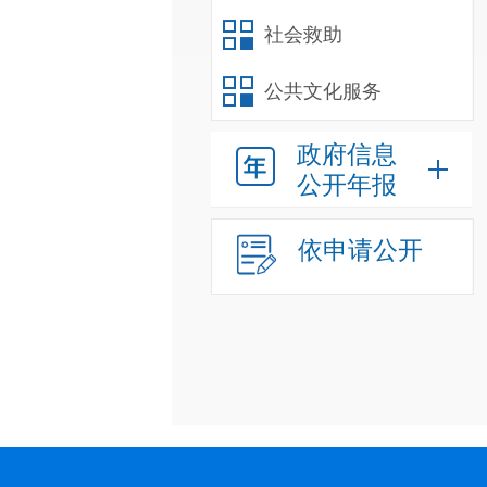
社会救助
公共文化服务
政府信息
公开年报
依申请公开