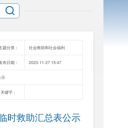
主题分类：
社会救助和社会福利
发布日期：
2023-11-27 15:47
公示
关键字：
1月临时救助汇总表公示