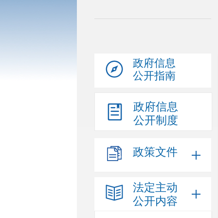
政府信息
公开指南
政府信息
公开制度
政策文件
法定主动
公开内容