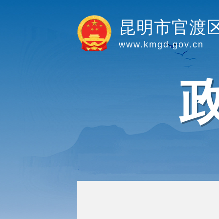
昆明市官渡
www.kmgd.gov.cn