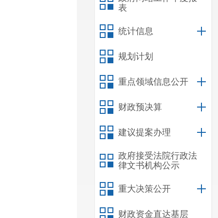
表
统计信息
规划计划
重点领域信息公开
财政预决算
建议提案办理
政府接受法院行政法
律文书机构公示
重大决策公开
财政资金直达基层