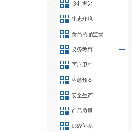
乡村振兴
生态环境
食品药品监管
义务教育
医疗卫生
应急预案
安全生产
产品质量
涉农补贴