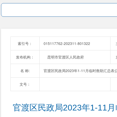
索引号：
015117762-202311-801322
发布机构：
昆明市官渡区人民政府
名 称:
官渡区民政局2023年1-11月临时救助汇总表
文号：
官渡区民政局2023年1-1