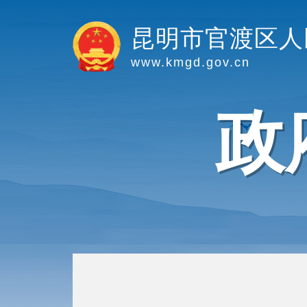
昆明市官渡区人
www.kmgd.gov.cn
政