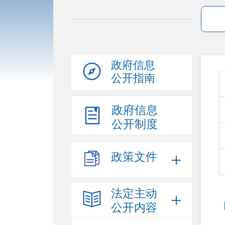
政府信息
公开指南
政府信息
公开制度
政策文件
法定主动
公开内容