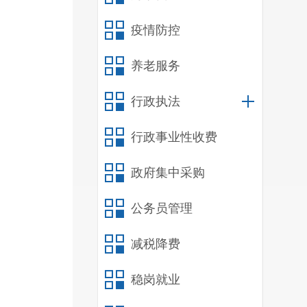
疫情防控
养老服务
行政执法
行政事业性收费
政府集中采购
公务员管理
减税降费
稳岗就业