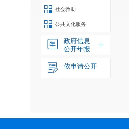
社会救助
公共文化服务
政府信息
公开年报
依申请公开