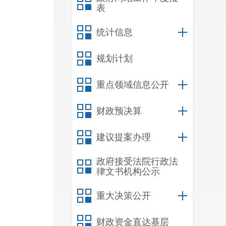
表
统计信息
规划计划
重点领域信息公开
财政预决算
建议提案办理
政府接受法院行政法
律文书机构公示
重大决策公开
财政资金直达基层