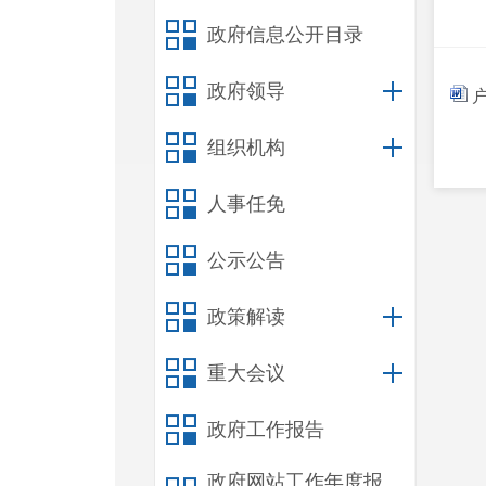
政府信息公开目录
政府领导
户
组织机构
人事任免
公示公告
政策解读
重大会议
政府工作报告
政府网站工作年度报