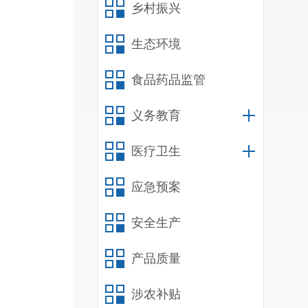
乡村振兴
生态环境
食品药品监管
义务教育
医疗卫生
应急预案
安全生产
产品质量
涉农补贴