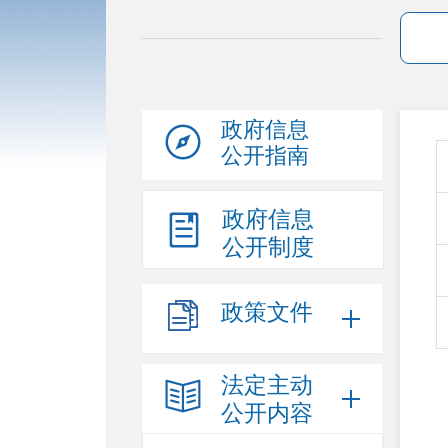
政府信息
公开指南
政府信息
公开制度
政策文件
法定主动
公开内容