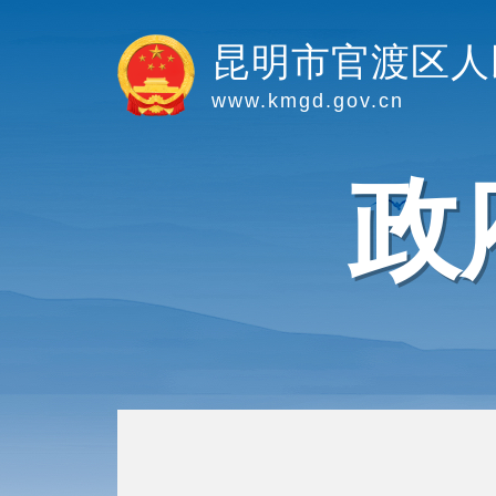
昆明市官渡区人
www.kmgd.gov.cn
政