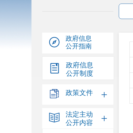
政府信息
公开指南
政府信息
公开制度
政策文件
法定主动
公开内容