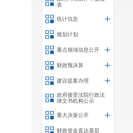
表
统计信息
规划计划
重点领域信息公开
财政预决算
建议提案办理
政府接受法院行政法
律文书机构公示
重大决策公开
财政资金直达基层