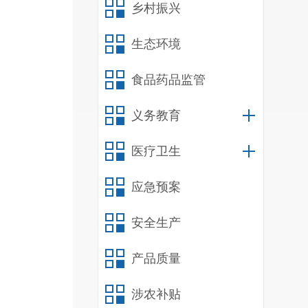
乡村振兴
生态环境
食品药品监管
义务教育
医疗卫生
应急预案
安全生产
产品质量
涉农补贴