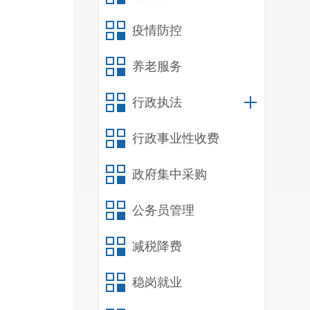
疫情防控
养老服务
行政执法
行政事业性收费
政府集中采购
公务员管理
减税降费
稳岗就业