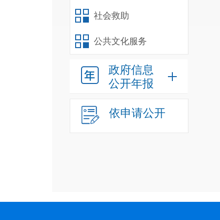
社会救助
公共文化服务
政府信息
公开年报
依申请公开