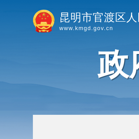
昆明市官渡区人
www.kmgd.gov.cn
政