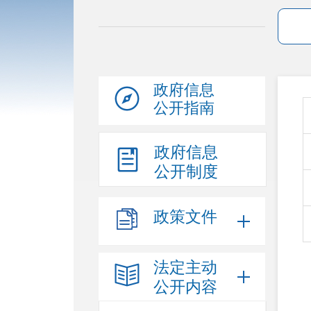
政府信息
公开指南
政府信息
公开制度
政策文件
法定主动
公开内容