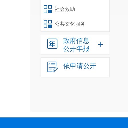
社会救助
公共文化服务
政府信息
公开年报
三
年
依申请公开
理