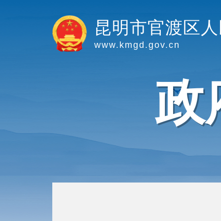
昆明市官渡区人
www.kmgd.gov.cn
政