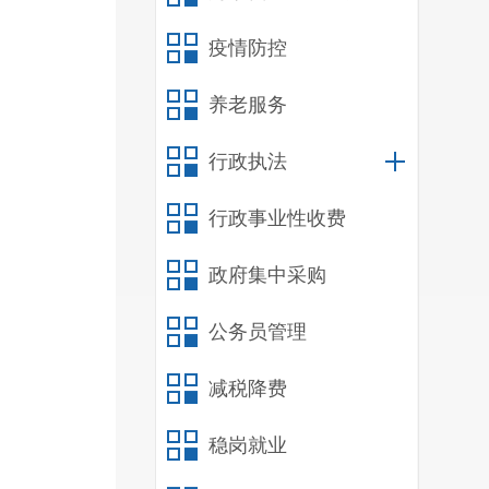
疫情防控
养老服务
行政执法
行政事业性收费
政府集中采购
公务员管理
减税降费
稳岗就业