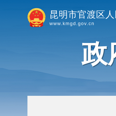
昆明市官渡区人
www.kmgd.gov.cn
政