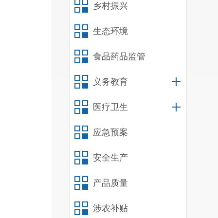
乡村振兴
生态环境
食品药品监管
义务教育
医疗卫生
应急预案
安全生产
产品质量
涉农补贴