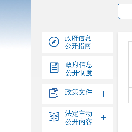
政府信息
公开指南
政府信息
公开制度
政策文件
法定主动
公开内容