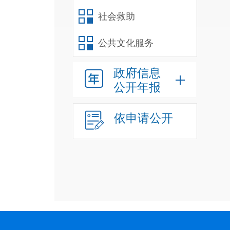
社会救助
公共文化服务
政府信息
公开年报
依申请公开