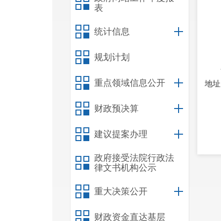
表
统计信息
规划计划
重点领域信息公开
地址
财政预决算
建议提案办理
政府接受法院行政法
律文书机构公示
重大决策公开
财政资金直达基层