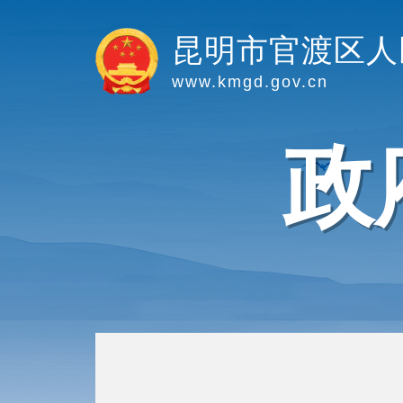
昆明市官渡区人
www.kmgd.gov.cn
政