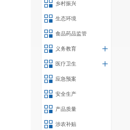
乡村振兴
生态环境
食品药品监管
义务教育
医疗卫生
应急预案
安全生产
产品质量
涉农补贴