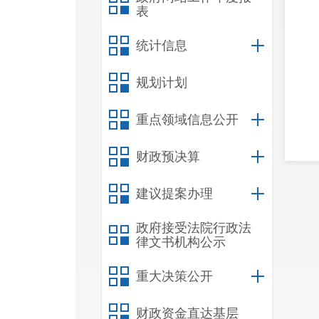
表
统计信息
规划计划
重点领域信息公开
财政预决算
建议提案办理
政府接受法院行政法
律文书机构公示
重大决策公开
财政资金直达基层