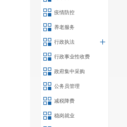
疫情防控
养老服务
行政执法
行政事业性收费
政府集中采购
公务员管理
减税降费
稳岗就业