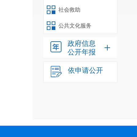
社会救助
公共文化服务
政府信息
公开年报
依申请公开