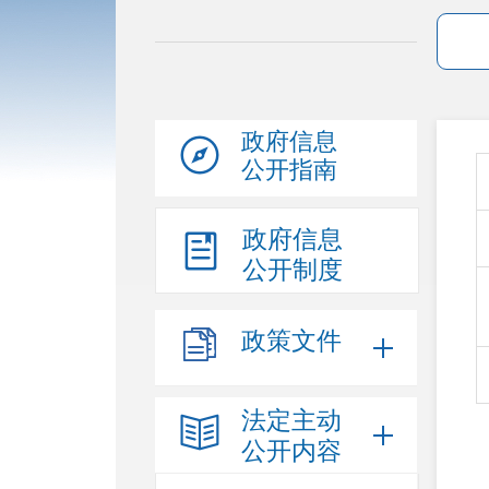
政府信息
公开指南
政府信息
公开制度
政策文件
法定主动
公开内容