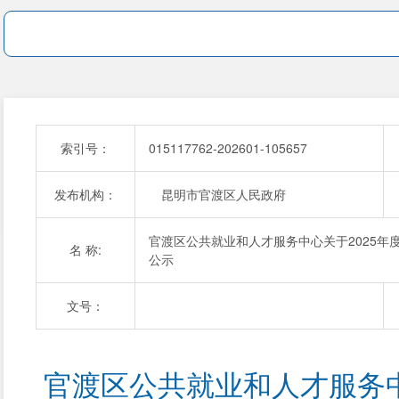
索引号：
015117762-202601-105657
发布机构：
昆明市官渡区人民政府
官渡区公共就业和人才服务中心关于2025
名 称:
公示
文号：
官渡区公共就业和人才服务中