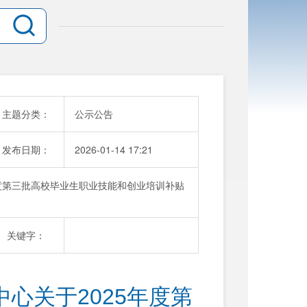
主题分类：
公示公告
发布日期：
2026-01-14 17:21
年度第三批高校毕业生职业技能和创业培训补贴
关键字：
心关于2025年度第