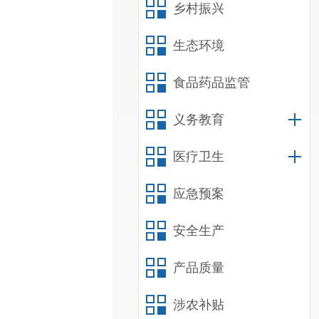
乡村振兴
生态环境
食品药品监管
义务教育
医疗卫生
应急预案
安全生产
产品质量
涉农补贴