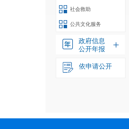
社会救助
公共文化服务
政府信息
公开年报
依申请公开