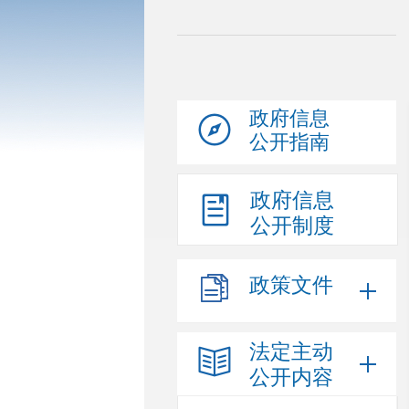
政府信息
公开指南
政府信息
公开制度
政策文件
法定主动
公开内容