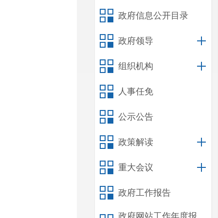
政府信息公开目录
政府领导
组织机构
人事任免
公示公告
政策解读
重大会议
政府工作报告
政府网站工作年度报