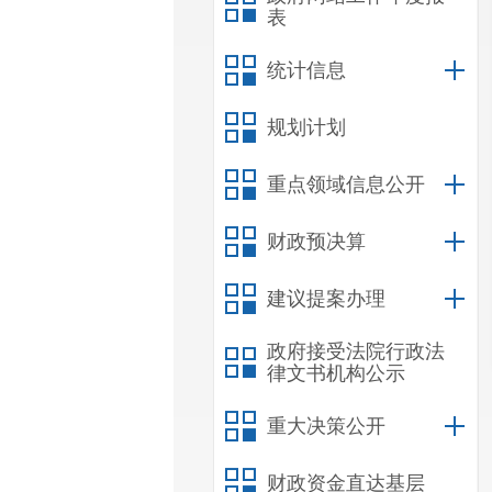
表
统计信息
规划计划
重点领域信息公开
财政预决算
建议提案办理
政府接受法院行政法
律文书机构公示
重大决策公开
财政资金直达基层