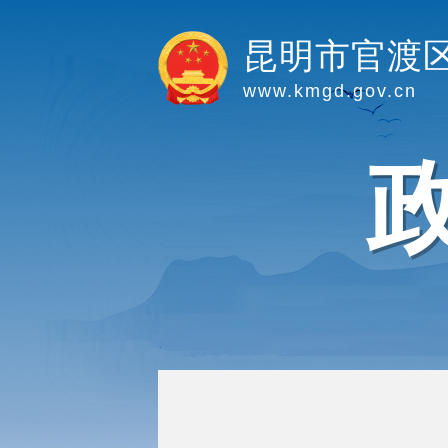
昆明市官渡
www.kmgd.gov.cn