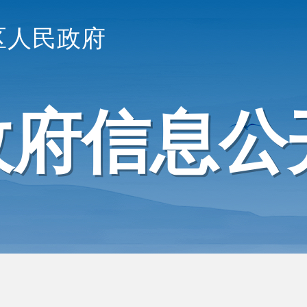
区人民政府
政府信息公