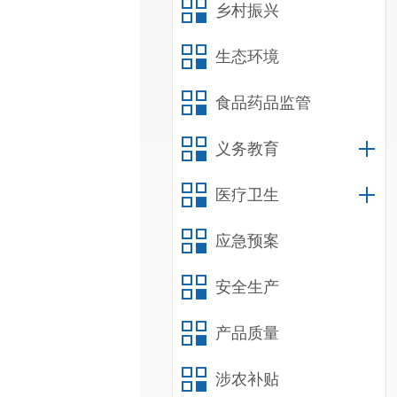
乡村振兴
生态环境
食品药品监管
义务教育
医疗卫生
应急预案
安全生产
产品质量
涉农补贴