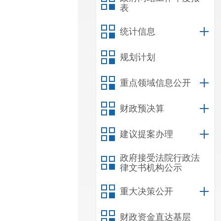
表
统计信息
规划计划
重点领域信息公开
财政预决算
建议提案办理
政府接受法院行政法
律文书机构公示
重大决策公开
财政资金直达基层