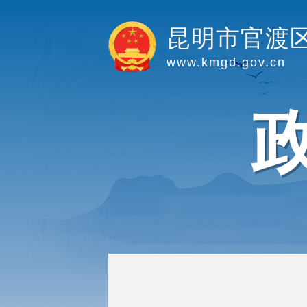
昆明市官渡
www.kmgd.gov.cn