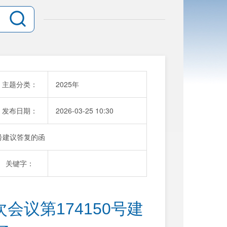
主题分类：
2025年
发布日期：
2026-03-25 10:30
号建议答复的函
关键字：
议第174150号建