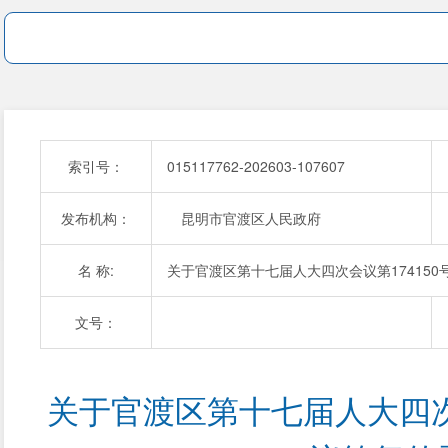
索引号：
015117762-202603-107607
发布机构：
昆明市官渡区人民政府
名 称:
关于官渡区第十七届人大四次会议第174150
文号：
关于官渡区第十七届人大四次会