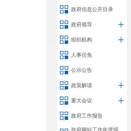
政府信息公开目录
政府领导
组织机构
人事任免
公示公告
政策解读
重大会议
政府工作报告
政府网站工作年度报