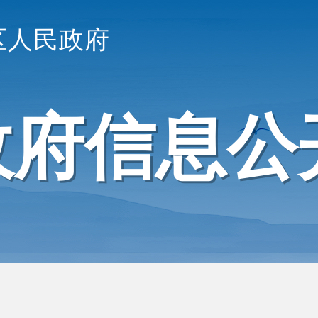
区人民政府
政府信息公