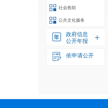
社会救助
公共文化服务
政府信息
公开年报
依申请公开