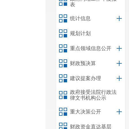
表
统计信息
规划计划
重点领域信息公开
财政预决算
建议提案办理
政府接受法院行政法
律文书机构公示
重大决策公开
财政资金直达基层