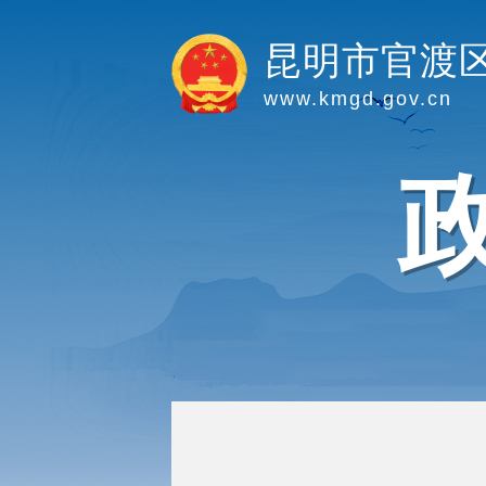
昆明市官渡
www.kmgd.gov.cn