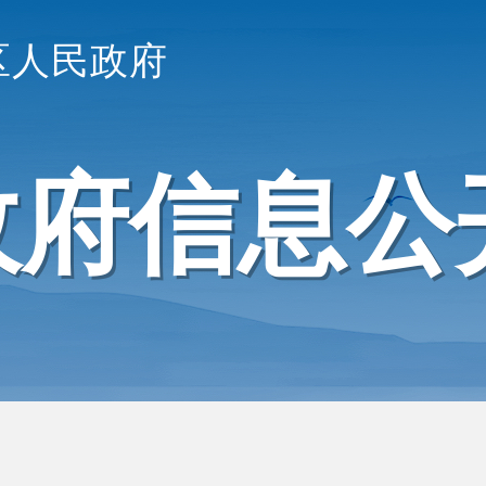
区人民政府
政府信息公