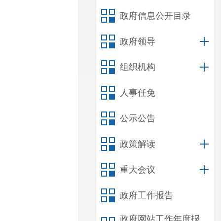
政府信息公开目录
政府领导
组织机构
人事任免
公示公告
政策解读
重大会议
政府工作报告
政府网站工作年度报