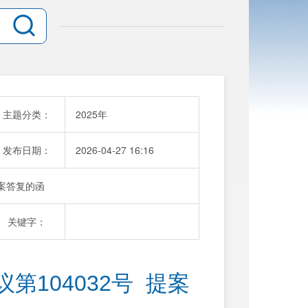
主题分类：
2025年
发布日期：
2026-04-27 16:16
提案答复的函
关键字：
104032号  提案