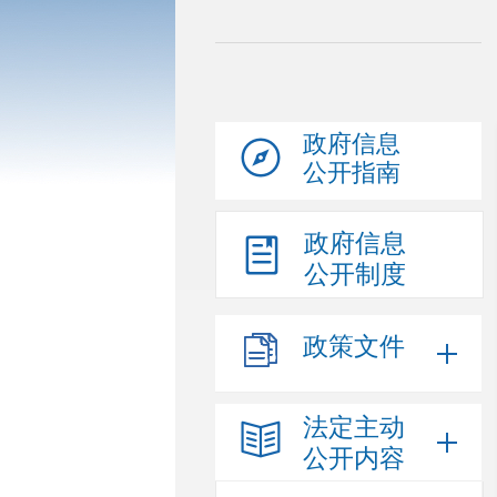
政府信息
公开指南
政府信息
公开制度
政策文件
法定主动
公开内容