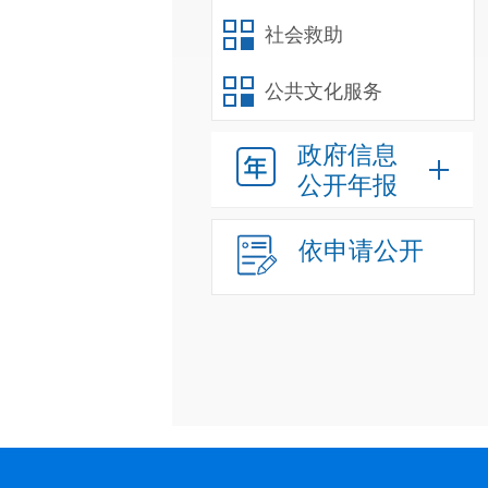
社会救助
公共文化服务
政府信息
公开年报
依申请公开