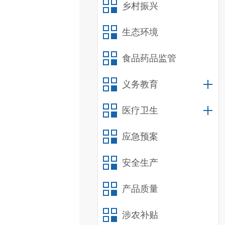
乡村振兴
生态环境
食品药品监管
义务教育
医疗卫生
应急预案
安全生产
产品质量
涉农补贴