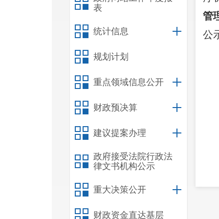
表
管
统计信息
公
规划计划
重点领域信息公开
财政预决算
建议提案办理
政府接受法院行政法
律文书机构公示
重大决策公开
财政资金直达基层