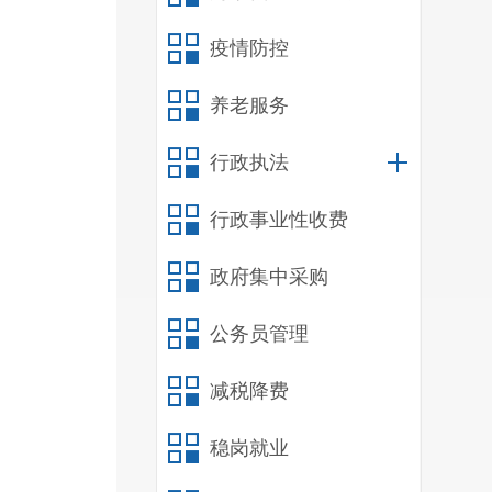
疫情防控
养老服务
行政执法
行政事业性收费
政府集中采购
公务员管理
减税降费
稳岗就业