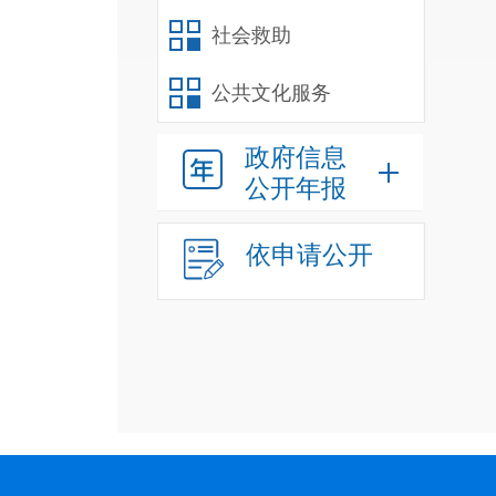
社会救助
公共文化服务
政府信息
公开年报
依申请公开