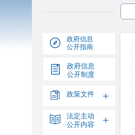
政府信息
公开指南
政府信息
公开制度
政策文件
法定主动
公开内容