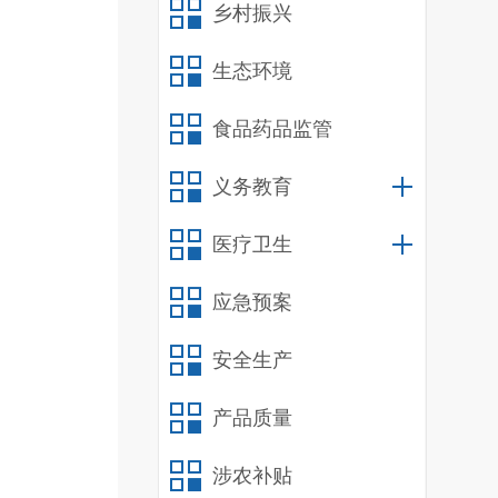
乡村振兴
生态环境
食品药品监管
义务教育
医疗卫生
应急预案
安全生产
产品质量
涉农补贴