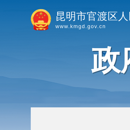
昆明市官渡区人
www.kmgd.gov.cn
政