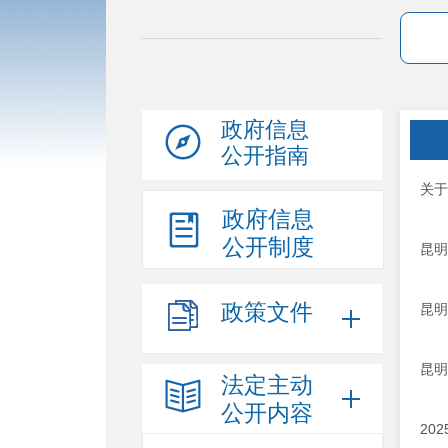
政府信息
公开指南
关于
政府信息
公开制度
昆明
政策文件
昆明
昆明
法定主动
公开内容
20