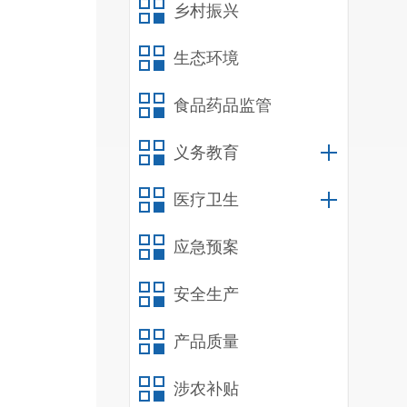
乡村振兴
生态环境
食品药品监管
义务教育
医疗卫生
应急预案
安全生产
产品质量
涉农补贴