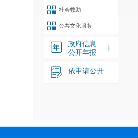
社会救助
公共文化服务
政府信息
公开年报
依申请公开