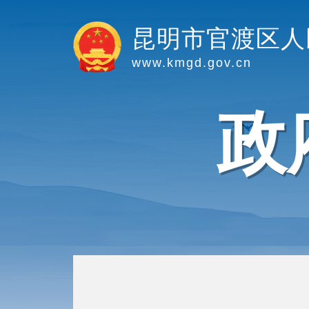
昆明市官渡区人
www.kmgd.gov.cn
政