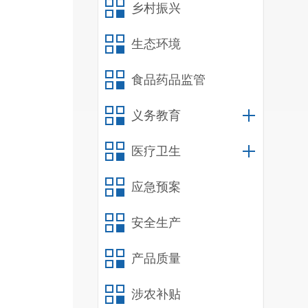
乡村振兴
生态环境
食品药品监管
义务教育
医疗卫生
应急预案
安全生产
产品质量
涉农补贴