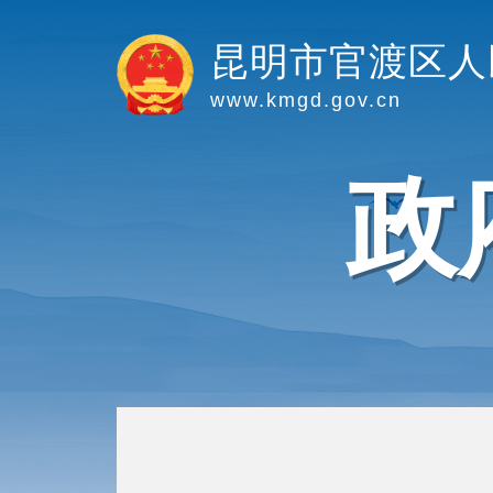
昆明市官渡区人
www.kmgd.gov.cn
政