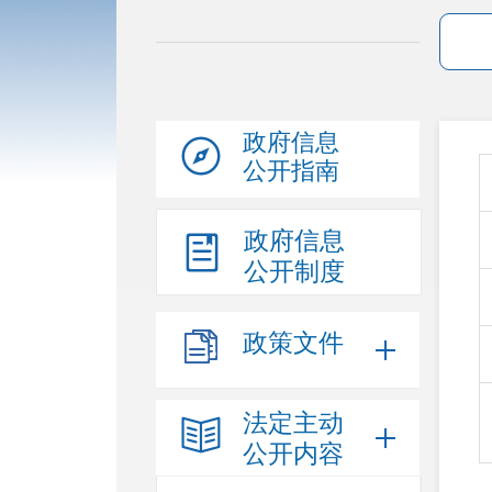
政府信息
公开指南
政府信息
公开制度
政策文件
法定主动
公开内容