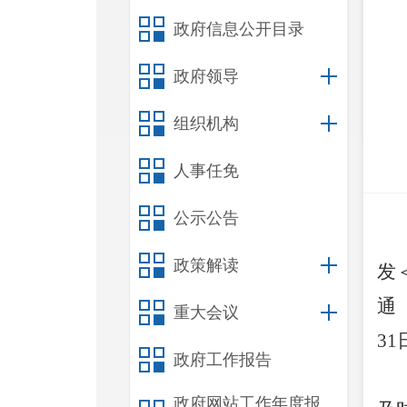
政府信息公开目录
政府领导
组织机构
人事任免
公示公告
政策解读
发
通
重大会议
31
政府工作报告
政府网站工作年度报