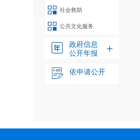
社会救助
公共文化服务
政府信息
公开年报
依申请公开